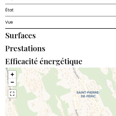
État
Vue
Surfaces
Prestations
Efficacité énergétique
+
−