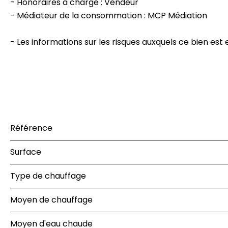
- Honoraires à charge : Vendeur
- Médiateur de la consommation : MCP Médiation
- Les informations sur les risques auxquels ce bien est 
Référence
Surface
Type de chauffage
Moyen de chauffage
Moyen d'eau chaude