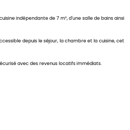
uisine indépendante de 7 m², d'une salle de bains ainsi
cessible depuis le séjour, la chambre et la cuisine, cet
écurisé avec des revenus locatifs immédiats.