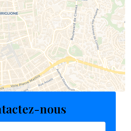
tactez-nous