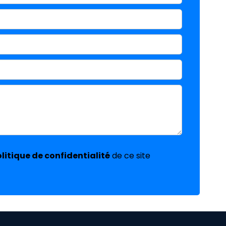
litique de confidentialité
de ce site