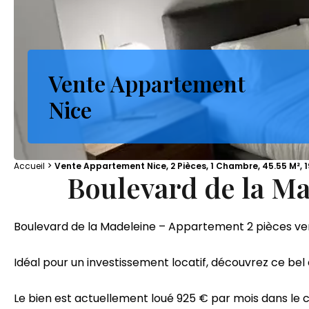
Vente Appartement
Nice
Accueil
Vente Appartement Nice, 2 Pièces, 1 Chambre, 45.55 M², 
Boulevard de la Ma
Boulevard de la Madeleine – Appartement 2 pièces ve
Idéal pour un investissement locatif, découvrez ce be
Le bien est actuellement loué 925 € par mois dans le ca