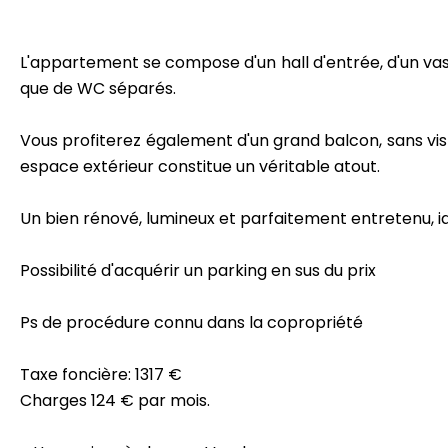
L'appartement se compose d'un hall d'entrée, d'un vast
que de WC séparés.
Vous profiterez également d'un grand balcon, sans vis-à
espace extérieur constitue un véritable atout.
Un bien rénové, lumineux et parfaitement entretenu, i
Possibilité d'acquérir un parking en sus du prix
Ps de procédure connu dans la copropriété
Taxe foncière: 1317 €
Charges 124 € par mois.