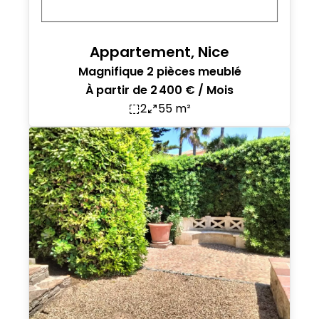
Appartement, Nice
Magnifique 2 pièces meublé
À partir de 2 400 € / Mois
2
55 m²