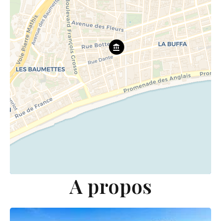
A propos