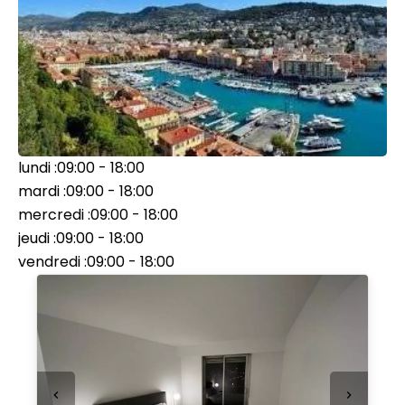
lundi :
09:00 - 18:00
mardi :
09:00 - 18:00
mercredi :
09:00 - 18:00
jeudi :
09:00 - 18:00
vendredi :
09:00 - 18:00