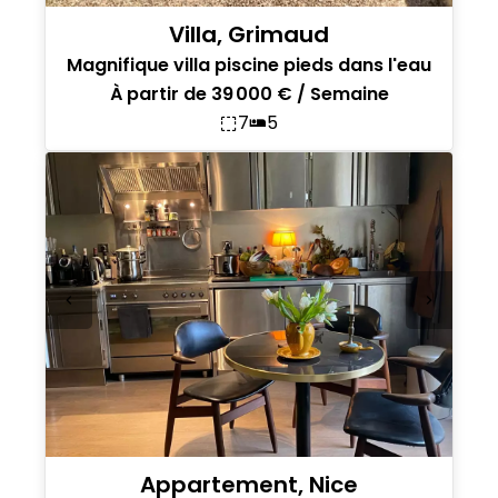
Villa, Grimaud
Magnifique villa piscine pieds dans l'eau
À partir de 39 000 € / Semaine
7
5
Appartement, Nice