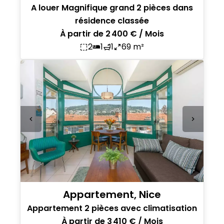
A louer Magnifique grand 2 pièces dans
résidence classée
À partir de 2 400 € / Mois
2
1
1
69 m²
Appartement, Nice
Appartement 2 pièces avec climatisation
À partir de 3 410 € / Mois