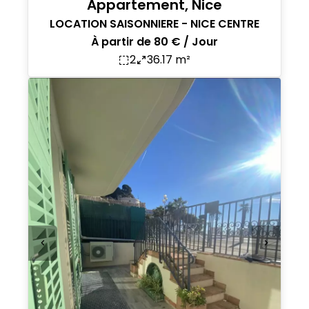
Appartement, Nice
LOCATION SAISONNIERE - NICE CENTRE
À partir de 80 € / Jour
2
36.17 m²