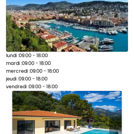
lundi :
09:00 - 18:00
mardi :
09:00 - 18:00
mercredi :
09:00 - 18:00
jeudi :
09:00 - 18:00
vendredi :
09:00 - 18:00