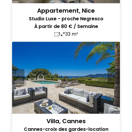
Appartement, Nice
Studio Luxe - proche Negresco
À partir de 80 € / Semaine
1
33 m²
Villa, Cannes
Cannes-croix des gardes-location