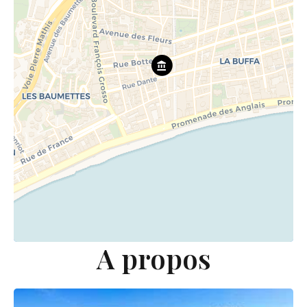
A propos